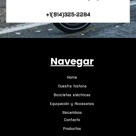
+1(914)325-2284
Navegar
Home
Nuestra historia
Bicicletas eléctricas
Equipación y Accesorios
Recambios
Contacto
Productos