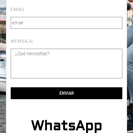
EMAIL
MENSAJE
ENVIAR
WhatsApp