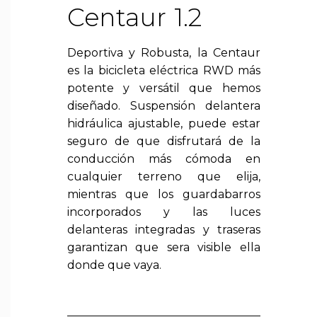
Centaur 1.2
Deportiva y Robusta, la Centaur
es la bicicleta eléctrica RWD más
potente y versátil que hemos
diseñado. Suspensión delantera
hidráulica ajustable, puede estar
seguro de que disfrutará de la
conducción más cómoda en
cualquier terreno que elija,
mientras que los guardabarros
incorporados y las luces
delanteras integradas y traseras
garantizan que sera visible ella
donde que vaya.